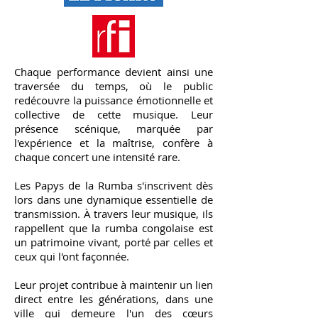
Chaque performance devient ainsi une
traversée du temps, où le public
redécouvre la puissance émotionnelle et
collective de cette musique. Leur
présence scénique, marquée par
l'expérience et la maîtrise, confère à
chaque concert une intensité rare.
Les Papys de la Rumba s'inscrivent dès
lors dans une dynamique essentielle de
transmission. À travers leur musique, ils
rappellent que la rumba congolaise est
un patrimoine vivant, porté par celles et
ceux qui l'ont façonnée.
Leur projet contribue à maintenir un lien
direct entre les générations, dans une
ville qui demeure l'un des cœurs