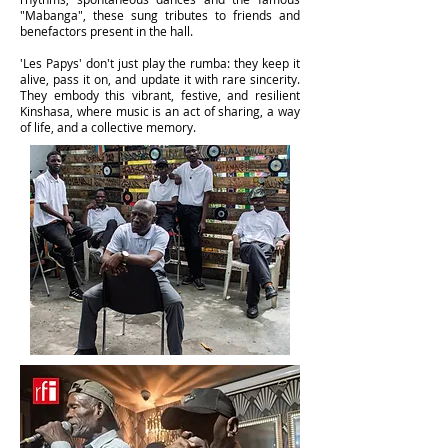
"Mabanga", these sung tributes to friends and
benefactors present in the hall.
'Les Papys' don't just play the rumba: they keep it
alive, pass it on, and update it with rare sincerity.
They embody this vibrant, festive, and resilient
Kinshasa, where music is an act of sharing, a way
of life, and a collective memory.