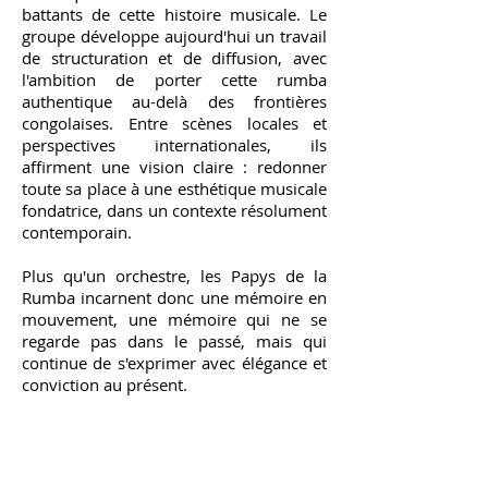
battants de cette histoire musicale. Le
groupe développe aujourd'hui un travail
de structuration et de diffusion, avec
l'ambition de porter cette rumba
authentique au-delà des frontières
congolaises. Entre scènes locales et
perspectives internationales, ils
affirment une vision claire : redonner
toute sa place à une esthétique musicale
fondatrice, dans un contexte résolument
contemporain.
Plus qu'un orchestre, les Papys de la
Rumba incarnent donc une mémoire en
mouvement, une mémoire qui ne se
regarde pas dans le passé, mais qui
continue de s'exprimer avec élégance et
conviction au présent.
Booking